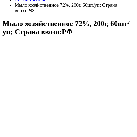
Мыло хозяйственное 72%, 200г, 60шт/уп; Страна
ввоза:РФ
Мыло хозяйственное 72%, 200г, 60шт/
уп; Страна ввоза:РФ