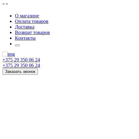
"
"
О магазине
Оплата товаров
Доставка
Возврат товаров
Контакты
+375 29 350 06 24
+375 29 350 06 24
Заказать звонок