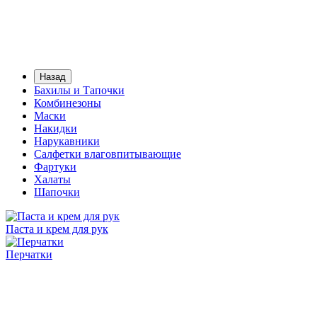
Назад
Бахилы и Тапочки
Комбинезоны
Маски
Накидки
Нарукавники
Салфетки влаговпитывающие
Фартуки
Халаты
Шапочки
Паста и крем для рук
Перчатки