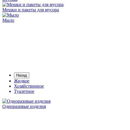
Мешки и пакеты для мусора
Мыло
Назад
Жидкое
Хозяйственное
Туалетное
Одноразовые изделия